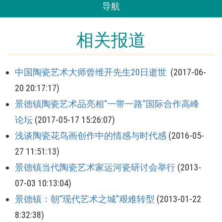
导航
相关报道
中国陶瓷艺术大师曾维开先生20日逝世
(2017-06-
20 20:17:17)
景德镇陶瓷艺术品亮相“一带一路”国际合作高峰
论坛
(2017-05-17 15:26:07)
浅谈陶瓷花鸟画创作中的情感与时代感
(2016-05-
27 11:51:13)
景德镇当代陶瓷艺术家运河瓷研讨会举行
(2013-
07-03 10:13:04)
景德镇：朝“现代艺术之城”艰难转型
(2013-01-22
8:32:38)