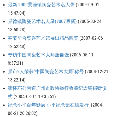
最新:2009景德镇陶瓷艺术名人录
(2009-09-01
15:47:04)
景德镇陶瓷艺术名人录(2007最新)
(2005-03-24
18:50:28)
春节前合璧兴艺术馆展出精品陶瓷
(2007-02-06
12:52:48)
专访中国陶瓷艺术大师唐自强
(2006-05-11
9:37:21)
景市9人荣获“中国陶瓷艺术大师”称号
(2004-12-21
13:22:14)
缅怀邓公南巡广州市政协举行收藏纪念瓷捐赠仪
式
(2004-08-11 19:35:51)
纪念小平百年诞辰 小平纪念瓷在穗发行
(2004-
06-21 20:26:02)